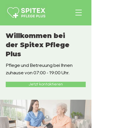
Willkommen bei
der Spitex Pflege
Plus
Pflege und Betreuung bei Ihnen
zuhause von 07:00 - 19:00 Uhr.
Jetzt kontaktieren