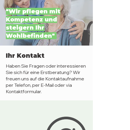
"Wir pflegen mit
Kompetenz und
steigern Ihr
Wohlbefinden"
Ihr Kontakt
Haben Sie Fragen oder interessieren
Sie sich für eine Erstberatung? Wir
freuen uns auf die Kontaktaufnahme
per Telefon, per E-Mail oder via
Kontaktformular.