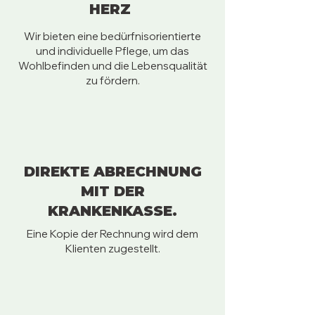
HERZ
Wir bieten eine bedürfnisorientierte
und individuelle Pflege, um das
Wohlbefinden und die Lebensqualität
zu fördern.
DIREKTE ABRECHNUNG
MIT DER
KRANKENKASSE.
Eine Kopie der Rechnung wird dem
Klienten zugestellt.