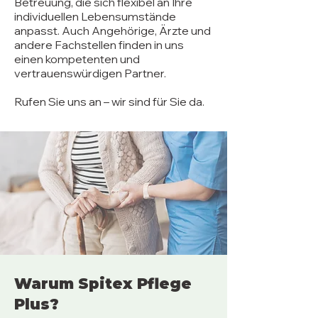
Betreuung, die sich flexibel an Ihre
individuellen Lebensumstände
anpasst. Auch Angehörige, Ärzte und
andere Fachstellen finden in uns
einen kompetenten und
vertrauenswürdigen Partner.
Rufen Sie uns an – wir sind für Sie da.
Warum Spitex Pflege
Plus?