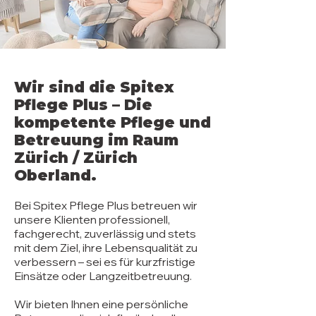
Wir sind die Spitex
Pflege Plus – Die
kompetente Pflege und
Betreuung im Raum
Zürich / Zürich
Oberland.
Bei Spitex Pflege Plus betreuen wir
unsere Klienten professionell,
fachgerecht, zuverlässig und stets
mit dem Ziel, ihre Lebensqualität zu
verbessern – sei es für kurzfristige
Einsätze oder Langzeitbetreuung.
Wir bieten Ihnen eine persönliche